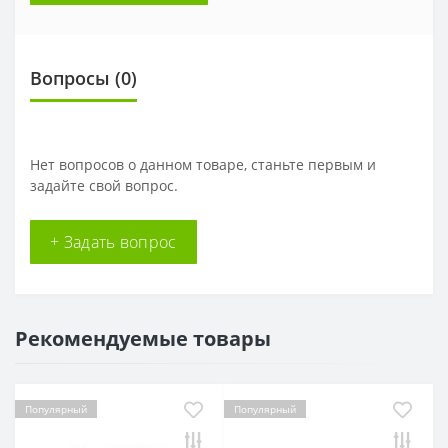
Вопросы
(0)
Нет вопросов о данном товаре, станьте первым и
задайте свой вопрос.
+ Задать вопрос
Рекомендуемые товары
Популярный
Популярный