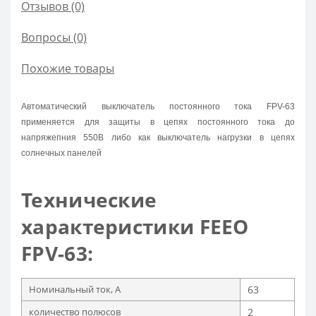
Отзывов (0)
Вопросы
(0)
Похожие товары
Автоматический выключатель постоянного тока FPV-63
применяется для защиты в цепях постоянного тока до
напряжепния 550В либо как выключатель нагрузки в цепях
солнечных панелей
Технические
характеристики FEEO
FPV-63:
Номинальный ток, А
63
количество полюсов
2