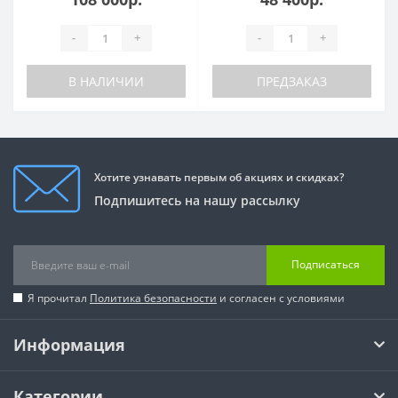
-
+
-
+
В НАЛИЧИИ
ПРЕДЗАКАЗ
Хотите узнавать первым об акциях и скидках?
Подпишитесь на нашу рассылку
Подписаться
Я прочитал
Политика безопасности
и согласен с условиями
Информация
Категории