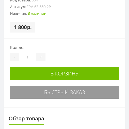
Артикул:
FPV-63-550-2P
Наличие:
В наличии
1 800р.
Кол-во:
-
+
В КОРЗИНУ
БЫСТРЫЙ ЗАКАЗ
Обзор товара