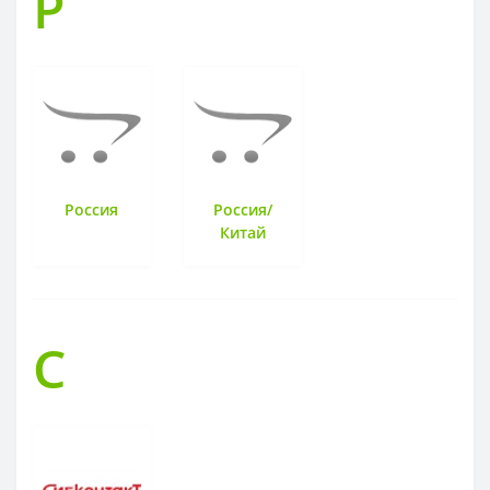
Р
Россия
Россия/
Китай
С