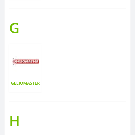
G
GELIOMASTER
H