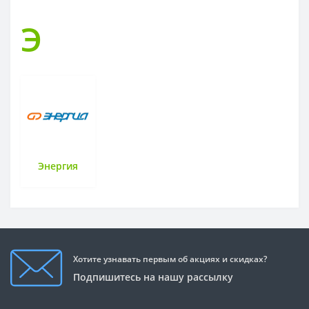
Э
Энергия
Хотите узнавать первым об акциях и скидках?
Подпишитесь на нашу рассылку