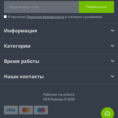
Подписаться
Я прочитал
Политика безопасности
и согласен с условиями
Информация
Категории
Время работы
Наши контакты
Работает на
ocStore
НСК-Электро © 2026