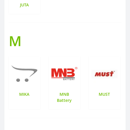
JUTA
M
MIKA
MNB
MUST
Battery