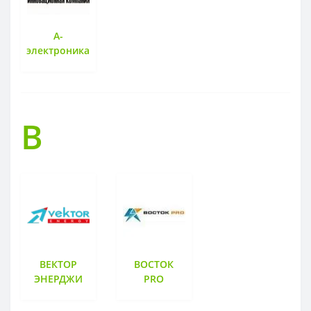
А-
электроника
В
ВЕКТОР
ВОСТОК
ЭНЕРДЖИ
PRO