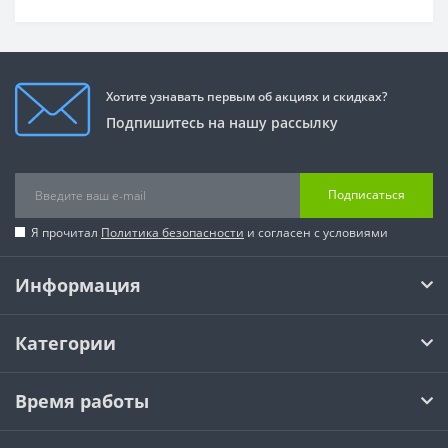
Хотите узнавать первым об акциях и скидках?
Подпишитесь на нашу рассылку
Подписаться
Я прочитал
Политика безопасности
и согласен с условиями
Информация
Категории
Время работы