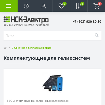
0
0
0
+7 (903) 930 80 50
Солнечное теплоснабжение
Комплектующие для гелиосистем
ГВС и отопление на солнечных коллекторах