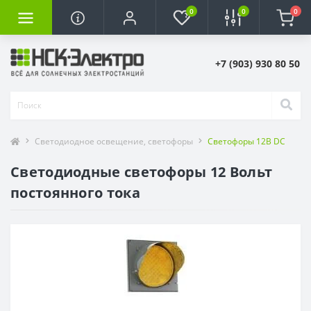
0
0
0
+7 (903) 930 80 50
Светодиодное освещение, светофоры
Светофоры 12В DC
Светодиодные светофоры 12 Вольт
постоянного тока