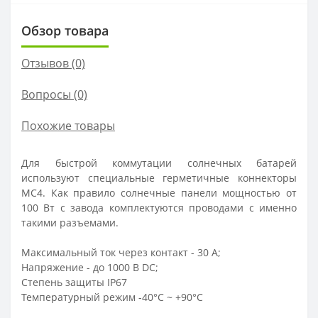
Обзор товара
Отзывов (0)
Вопросы
(0)
Похожие товары
Для быстрой коммутации солнечных батарей
используют специальные герметичные коннекторы
MC4. Как правило солнечные панели мощностью от
100 Вт с завода комплектуются проводами с именно
такими разъемами.
Максимальный ток через контакт - 30 А;
Напряжение - до 1000 В DC;
Степень защиты IP67
Температурный режим -40°C ~ +90°C