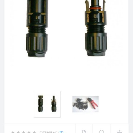
Отзывы:
(0)