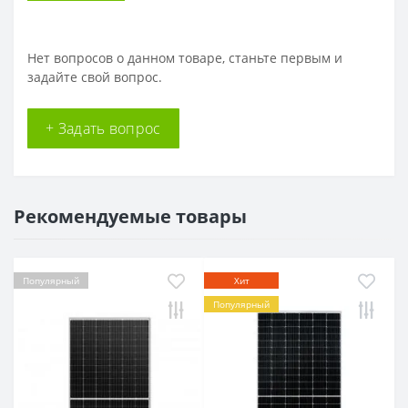
Нет вопросов о данном товаре, станьте первым и
задайте свой вопрос.
+ Задать вопрос
Рекомендуемые товары
Популярный
Хит
Популярный