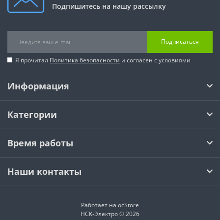
Подпишитесь на нашу рассылку
Подписаться
Я прочитал
Политика безопасности
и согласен с условиями
Информация
Категории
Время работы
Наши контакты
Работает на
ocStore
НСК-Электро © 2026