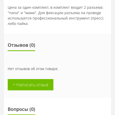
Цена за один комплект, в комплект входит 2 разъема:
"папа" и "мама". Для фиксации разъема на проводе
используется профессиональный инструмент (пресс)
либо пайка
Отзывов (0)
Нет отзывов об этом товаре.
+ Написать отзыв
Вопросы
(0)