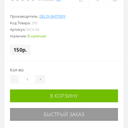
Производитель:
DELTA BATTERY
Код Товара:
283
Артикул:
MC4-30
Наличие:
В наличии
150р.
Кол-во:
-
+
В КОРЗИНУ
БЫСТРЫЙ ЗАКАЗ