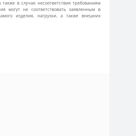
 также в случае несоответствия требованиям
ия могут не соответствовать заявленным в
амого изделия, нагрузки, а также внешних