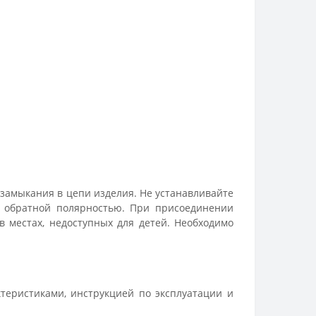
 замыкания в цепи изделия. Не устанавливайте
с обратной полярностью. При присоединении
в местах, недоступных для детей. Необходимо
теристиками, инструкцией по эксплуатации и