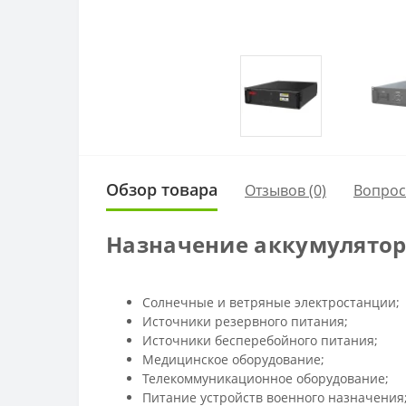
Обзор товара
Отзывов (0)
Вопро
Назначение аккумулятор
Cолнечные и ветряные электростанции;
Источники резервного питания;
Источники бесперебойного питания;
Медицинское оборудование;
Телекоммуникационное оборудование;
Питание устройств военного назначения