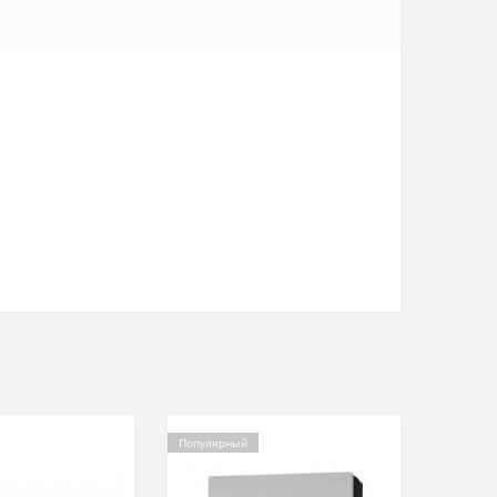
Популярный