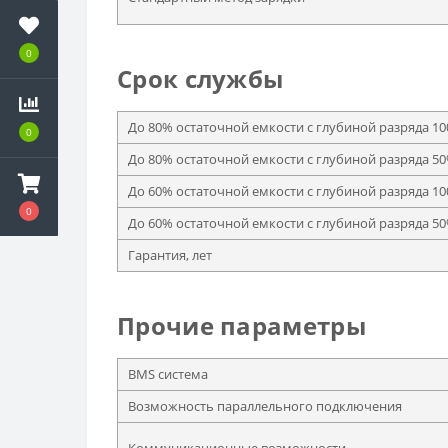
0
Срок службы
До 80% остаточной емкости с глубиной разряда 1
0
До 80% остаточной емкости с глубиной разряда 5
До 60% остаточной емкости с глубиной разряда 1
0
До 60% остаточной емкости с глубиной разряда 5
Гарантия, лет
Прочие параметры
BMS система
Возможность параллельного подключения