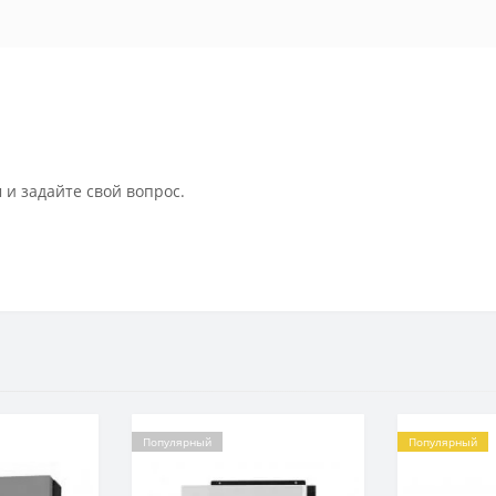
 и задайте свой вопрос.
Популярный
Популярный