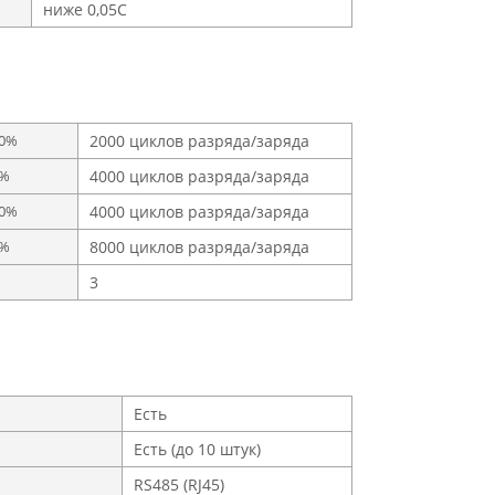
ниже 0,05С
00%
2000 циклов разряда/заряда
0%
4000 циклов разряда/заряда
00%
4000 циклов разряда/заряда
0%
8000 циклов разряда/заряда
3
Есть
Есть (до 10 штук)
RS485 (RJ45)