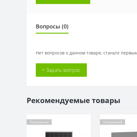
Вопросы
(0)
Нет вопросов о данном товаре, станьте первым
+ Задать вопрос
Рекомендуемые товары
Популярный
Популярный