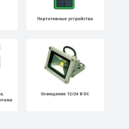
Портативные устройства
а,
Освещение 12/24 В DC
нтажа