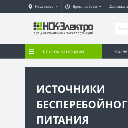
Наш адрес
Время работы
Доставка и
Список категорий
Солне
ИСТОЧНИКИ
БЕСПЕРЕБОЙНО
ПИТАНИЯ