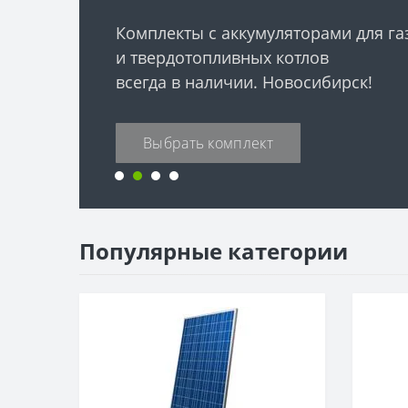
Комплекты с аккумуляторами для г
и твердотопливных котлов
всегда в наличии. Новосибирск!
Выбрать комплект
Популярные категории