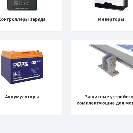
Контроллеры заряда
Инверторы
Аккумуляторы
Защитные устройств
комплектующие для мо