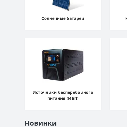
Солнечные батареи
Источники бесперебойного
питания (ИБП)
Новинки