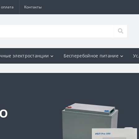
 оплата
Контакты
чные электростанции
Бесперебойное питание
Ус
ГО