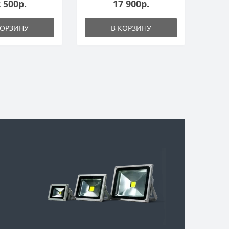
 500р.
17 900р.
КОРЗИНУ
В КОРЗИНУ