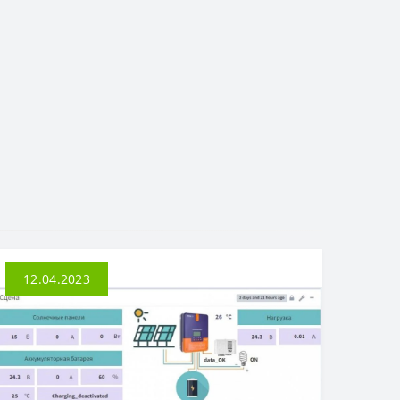
12.04.2023