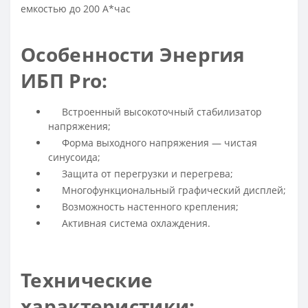
емкостью до 200 А*час
Особенности Энергия
ИБП Pro:
Встроенный высокоточный стабилизатор
напряжения;
Форма выходного напряжения — чистая
синусоида;
Защита от перегрузки и перегрева;
Многофункциональный графический дисплей;
Возможность настенного крепления;
Активная система охлаждения.
Технические
характеристики: