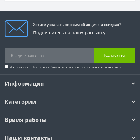
Хотите узнавать первым об акциях и скидках?
Подпишитесь на нашу рассылку
Подписаться
Я прочитал
Политика безопасности
и согласен с условиями
Информация
Категории
Время работы
Наши контакты