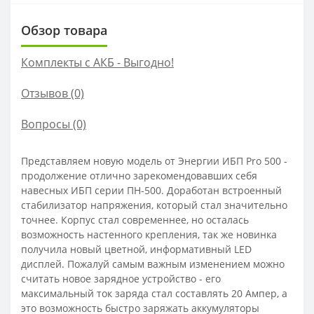
Обзор товара
Комплекты с АКБ - Выгодно!
Отзывов (0)
Вопросы
(0)
Представляем новую модель от Энергии ИБП Pro 500 -
продолжение отлично зарекомендовавших себя
навесных ИБП серии ПН-500. Доработан встроенный
стабилизатор напряжения, который стал значительно
точнее. Корпус стал современнее, но осталась
возможность настенного крепления, так же новинка
получила новый цветной, информативный LED
дисплей. Пожалуй самым важным изменением можно
считать новое зарядное устройство - его
максимальный ток заряда стал составлять 20 Ампер, а
это возможность быстро заряжать аккумуляторы