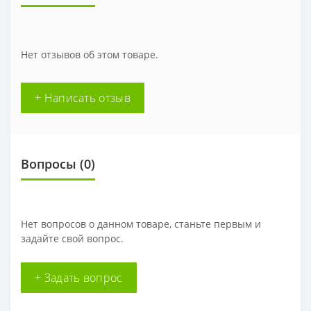
Нет отзывов об этом товаре.
+ Написать отзыв
Вопросы
(0)
Нет вопросов о данном товаре, станьте первым и
задайте свой вопрос.
+ Задать вопрос