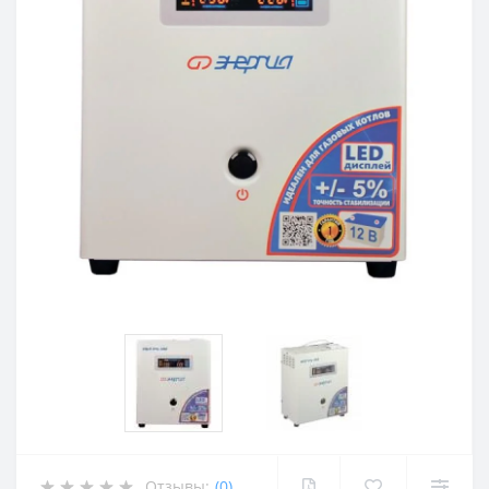
Отзывы:
(0)