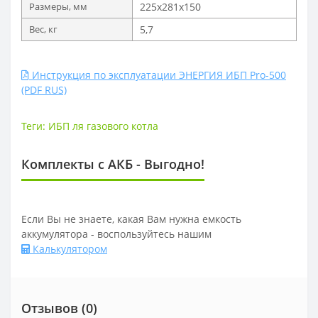
Размеры, мм
225х281х150
Вес, кг
5,7
Инструкция по эксплуатации ЭНЕРГИЯ ИБП Pro-500
(PDF RUS)
Теги:
ИБП ля газового котла
Комплекты с АКБ - Выгодно!
Если Вы не знаете, какая Вам нужна емкость
аккумулятора - воспользуйтесь нашим
Калькулятором
Отзывов (0)