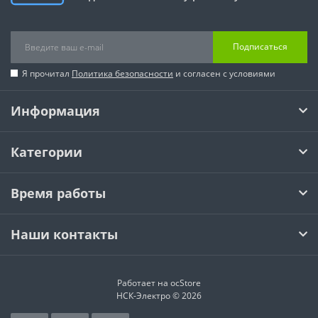
Подписаться
Я прочитал
Политика безопасности
и согласен с условиями
Информация
Категории
Время работы
Наши контакты
Работает на
ocStore
НСК-Электро © 2026