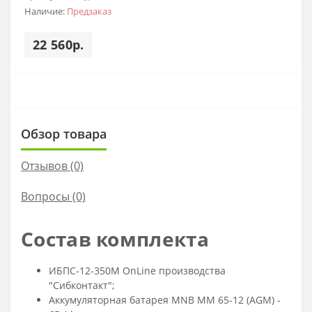
Наличие:
Предзаказ
22 560р.
Обзор товара
Отзывов (0)
Вопросы
(0)
Состав комплекта
ИБПС-12-350M OnLine производства
"Сибконтакт";
Аккумуляторная батарея MNB MM 65-12 (AGM) -