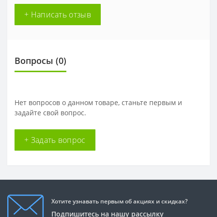
+ Написать отзыв
Вопросы
(0)
Нет вопросов о данном товаре, станьте первым и
задайте свой вопрос.
+ Задать вопрос
Хотите узнавать первым об акциях и скидках?
Подпишитесь на нашу рассылку