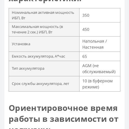
Номинальная активная мощность
350
ИБП, Вт
Максимальная мощность (в
450
течение 2 сек.) ИБП, Вт
Напольная /
Установка
Настенная
Емкость аккумулятора, А*час
65
AGM (не
Тип аккумулятора
обслуживаемый)
10 (в буферном
Срок службы аккумулятора, лет
режиме)
Ориентировочное время
работы в зависимости от