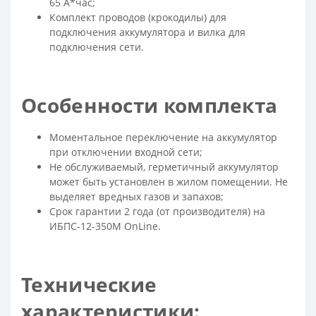
65 А*час;
Комплект проводов (крокодилы) для
подключения аккумулятора и вилка для
подключения сети.
Особенности комплекта
Моментальное переключение на аккумулятор
при отключении входной сети;
Не обслуживаемый, герметичный аккумулятор
может быть установлен в жилом помещении. Не
выделяет вредных газов и запахов;
Срок гарантии 2 года (от производителя) на
ИБПС-12-350M OnLine.
Технические
характеристики: