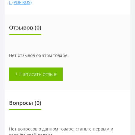
L (PDF RUS)
Отзывов (0)
Нет отзывов об этом товаре.
+ Написать отзыв
Вопросы
(0)
Нет вопросов о данном товаре, станьте первым и