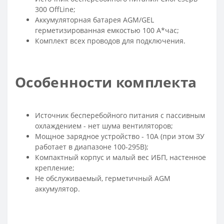
300 OffLine;
Аккумуляторная батарея AGM/GEL
герметизированная емкостью 100 А*час;
Комплект всех проводов для подключения.
Особенности комплекта
Источник бесперебойного питания с пассивным
охлаждением - нет шума вентиляторов;
Мощное зарядное устройство - 10А (при этом ЗУ
работает в диапазоне 100-295В);
Компактный корпус и малый вес ИБП, настенное
крепление;
Не обслуживаемый, герметичный AGM
аккумулятор.