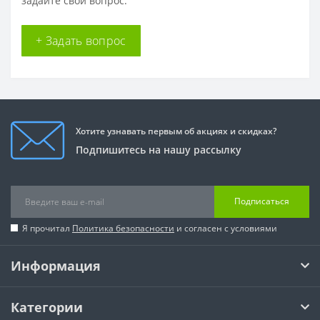
задайте свой вопрос.
+ Задать вопрос
Хотите узнавать первым об акциях и скидках?
Подпишитесь на нашу рассылку
Подписаться
Я прочитал
Политика безопасности
и согласен с условиями
Информация
Категории