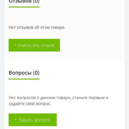
Отзывов (0)
Нет отзывов об этом товаре.
+ Написать отзыв
Вопросы
(0)
Нет вопросов о данном товаре, станьте первым и
задайте свой вопрос.
+ Задать вопрос