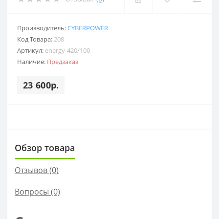
Производитель:
CYBERPOWER
Код Товара:
208
Артикул:
energy-420/100
Наличие:
Предзаказ
23 600р.
Обзор товара
Отзывов (0)
Вопросы
(0)