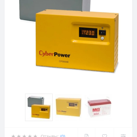
Отзывы:
(0)