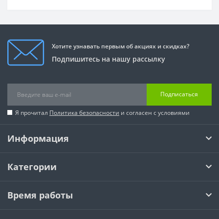
Хотите узнавать первым об акциях и скидках?
Подпишитесь на нашу рассылку
Подписаться
Я прочитал
Политика безопасности
и согласен с условиями
Информация
Категории
Время работы