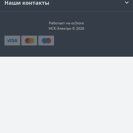
Наши контакты
Работает на
ocStore
НСК-Электро © 2026