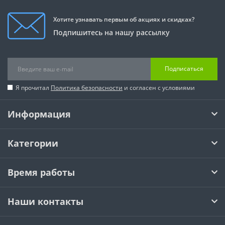
Хотите узнавать первым об акциях и скидках?
Подпишитесь на нашу рассылку
Подписаться
Я прочитал
Политика безопасности
и согласен с условиями
Информация
Категории
Время работы
Наши контакты