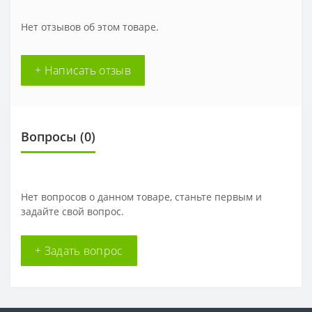
Нет отзывов об этом товаре.
+ Написать отзыв
Вопросы
(0)
Нет вопросов о данном товаре, станьте первым и
задайте свой вопрос.
+ Задать вопрос