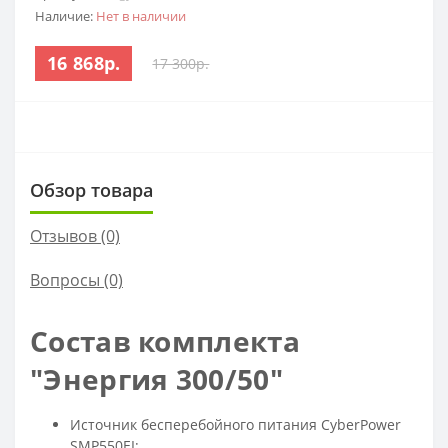
Наличие:
Нет в наличии
16 868р.
17 300р.
Обзор товара
Отзывов (0)
Вопросы
(0)
Состав комплекта
"Энергия 300/50"
Источник бесперебойного питания CyberPower
SMP550EI;