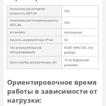
Номинальная активная
300
мощность ИБП, Вт
Номинальная полная мощность
550
ИБП, ВА
Установка
Напольная
Емкость аккумулятора, А*час
50
AGM либо GEL (на
Тип аккумулятора (не
обслуживаемый)
выбор)
10 (в буферном
Срок службы аккумулятора, лет
режиме)
Ориентировочное время
работы в зависимости от
нагрузки: