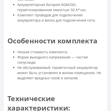
Аккумуляторная батарея AGM/GEL
герметизированная емкостью 50 А*час;
Комплект проводов для подключения
аккумулятора и вилка для подключения сети.
Особенности комплекта
Низкая стоимость комплекта;
Форма выходного напряжения — чистая
синусоида;
Не обслуживаемый, герметичный аккумулятор
может быть установлен в жилом помещении. Не
выделяет вредных газов и запахов.
Технические
характеристики: