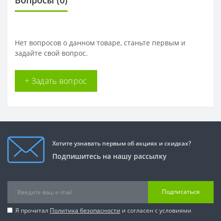
Нет вопросов о данном товаре, станьте первым и
задайте свой вопрос.
+ Задать вопрос
Хотите узнавать первым об акциях и скидках?
Подпишитесь на нашу рассылку
Подписаться
Я прочитал
Политика безопасности
и согласен с условиями