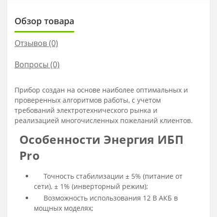
Обзор товара
Отзывов (0)
Вопросы
(0)
Прибор создан на основе наиболее оптимальных и
проверенных алгоритмов работы, с учетом
требований электротехнического рынка и
реализацией многочисленных пожеланий клиентов.
Особенности Энергия ИБП
Pro
Точность стабилизации ± 5% (питание от
сети), ± 1% (инверторный режим);
Возможность использования 12 В АКБ в
мощных моделях;