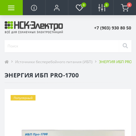
0
0
0
+7 (903) 930 80 50
Источники бесперебойного питания (ИБП)
ЭНЕРГИЯ ИБП PRO-170
ЭНЕРГИЯ ИБП PRO-1700
Популярный