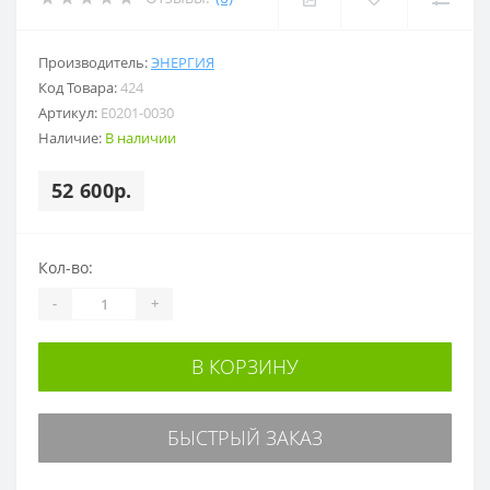
Производитель:
ЭНЕРГИЯ
Код Товара:
424
Артикул:
Е0201-0030
Наличие:
В наличии
52 600р.
Кол-во:
-
+
В КОРЗИНУ
БЫСТРЫЙ ЗАКАЗ