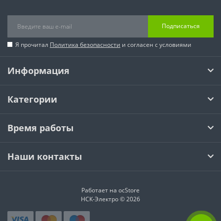
Подписаться
Я прочитал
Политика безопасности
и согласен с условиями
Информация
Категории
Время работы
Наши контакты
Работает на
ocStore
НСК-Электро © 2026