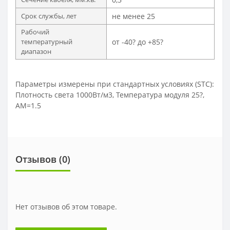
Срок службы, лет
не менее 25
Рабочий
температурный
от -40? до +85?
диапазон
Параметры измерены при стандартных условиях (STC):
Плотность света 1000Вт/м3, Температура модуля 25?,
AM=1.5
Отзывов (0)
Нет отзывов об этом товаре.