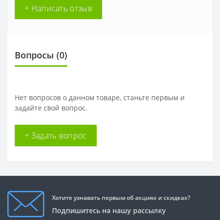
+ Написать отзыв
Вопросы
(0)
Нет вопросов о данном товаре, станьте первым и
задайте свой вопрос.
+ Задать вопрос
Хотите узнавать первым об акциях и скидках?
Подпишитесь на нашу рассылку