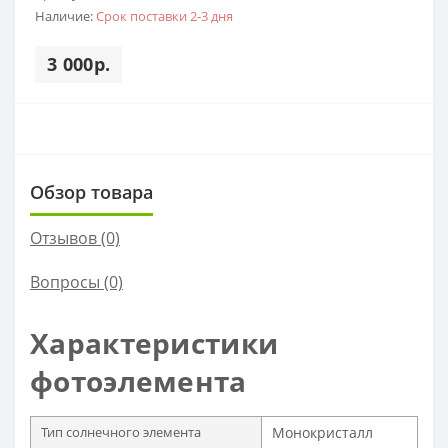
Наличие:
Срок поставки 2-3 дня
3 000р.
Обзор товара
Отзывов (0)
Вопросы
(0)
Характеристики
фотоэлемента
Тип солнечного элемента
Монокристалл