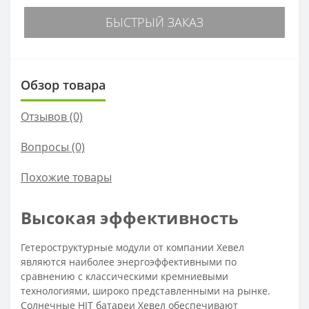
БЫСТРЫЙ ЗАКАЗ
Обзор товара
Отзывов (0)
Вопросы
(0)
Похожие товары
Высокая эффективность
Гетероструктурные модули от компании Хевел
являются наиболее энергоэффективными по
сравнению с классическими кремниевыми
технологиями, широко представленными на рынке.
Солнечные HJT батареи Хевел обеспечивают