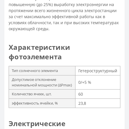
повышенную (до 25%) выработку электроэнергии на
протяжении всего жизненного цикла электростанции
за счет максимально эффективной работы как в
условиях облачности, так и при высоких температурах
окружающей среды.
Характеристики
фотоэлемента
Тип солнечного элемента
Гетероструктурный
Допустимое отклонение
0/+5 %
номинальной мощности (∆Pmax)
Количество ячеек, шт.
60
эффективность ячейки, %
23,8
Электрические