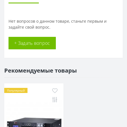
Нет вопросов о данном товаре, станьте первым и
задайте свой вопрос.
+ Задать вопрос
Рекомендуемые товары
Популярный