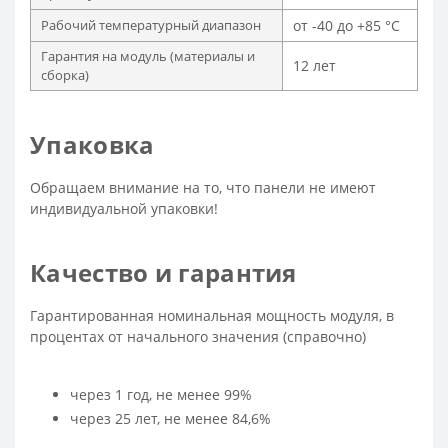
Рабочий температурный диапазон
от -40 до +85 °С
Гарантия на модуль (материалы и
12 лет
сборка)
Упаковка
Обращаем внимание на то, что панели не имеют
индивидуальной упаковки!
Качество и гарантия
Гарантированная номинальная мощность модуля, в
процентах от начального значения (справочно)
через 1 год, не менее 99%
через 25 лет, не менее 84,6%