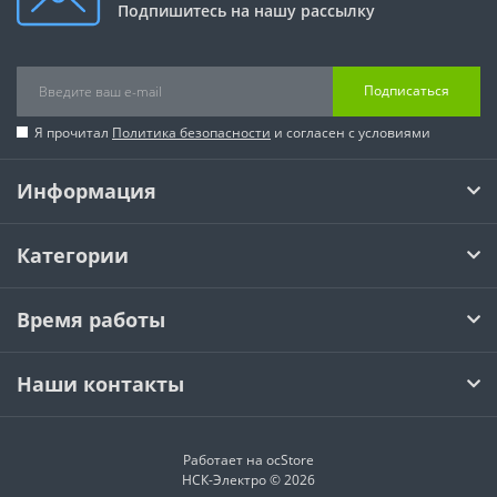
Подпишитесь на нашу рассылку
Подписаться
Я прочитал
Политика безопасности
и согласен с условиями
Информация
Категории
Время работы
Наши контакты
Работает на
ocStore
НСК-Электро © 2026