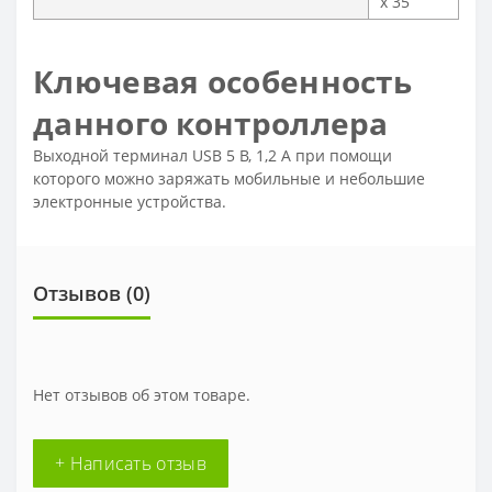
x 35
Ключевая особенность
данного контроллера
Выходной терминал USB 5 В, 1,2 А при помощи
которого можно заряжать мобильные и небольшие
электронные устройства.
Отзывов (0)
Нет отзывов об этом товаре.
+ Написать отзыв