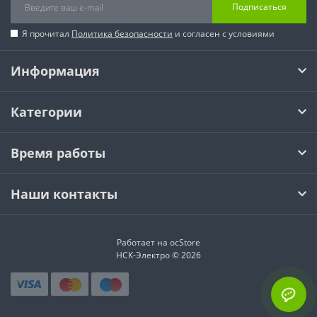
Подписаться
Я прочитал
Политика безопасности
и согласен с условиями
Информация
Категории
Время работы
Наши контакты
Работает на
ocStore
НСК-Электро © 2026