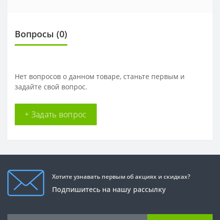
Вопросы
(0)
Нет вопросов о данном товаре, станьте первым и
задайте свой вопрос.
+ Задать вопрос
Хотите узнавать первым об акциях и скидках?
Подпишитесь на нашу рассылку