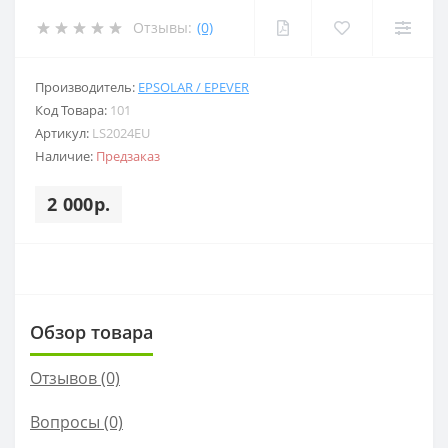
Отзывы:
(0)
Производитель:
EPSOLAR / EPEVER
Код Товара:
101
Артикул:
LS2024EU
Наличие:
Предзаказ
2 000р.
Обзор товара
Отзывов (0)
Вопросы
(0)