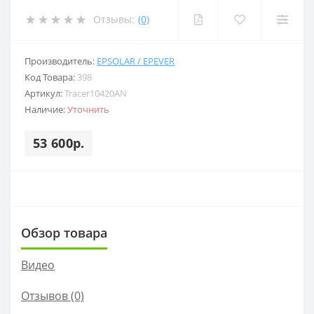
Отзывы:
(0)
Производитель:
EPSOLAR / EPEVER
Код Товара:
398
Артикул:
Tracer10420AN
Наличие:
Уточнить
53 600р.
Обзор товара
Видео
Отзывов (0)