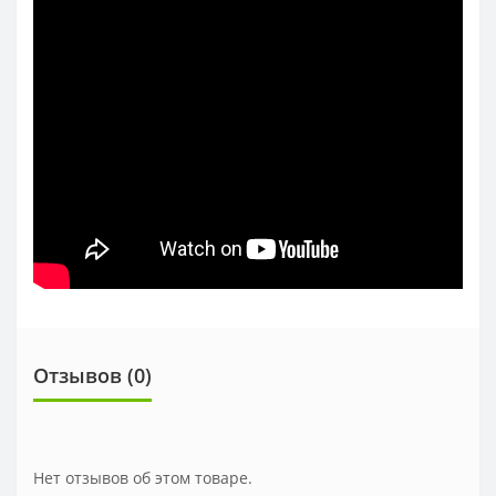
Отзывов (0)
Нет отзывов об этом товаре.