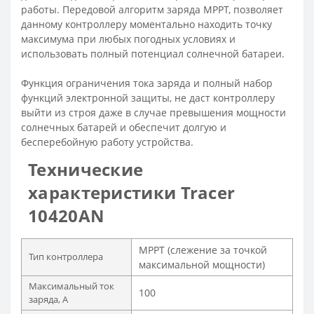
работы. Передовой алгоритм заряда MPPT, позволяет
данному контроллеру моментально находить точку
максимума при любых погодных условиях и
использовать полный потенциал солнечной батареи.
Функция ограничения тока заряда и полный набор
функций электронной защиты, не даст контроллеру
выйти из строя даже в случае превышения мощности
солнечных батарей и обеспечит долгую и
бесперебойную работу устройства.
Технические
характеристики Tracer
10420AN
MPPT (слежение за точкой
Тип контроллера
максимальной мощности)
Максимальный ток
100
заряда, А