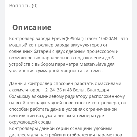
Вопросы
(0)
Описание
Контроллер заряда Epever(EPSolar) Tracer 10420AN - это
мощный контроллер заряда аккумуляторов от
солнечных батарей с двух ядерным процессором и
возможностью параллельного подключения до 6
устройств с выбором параметра Master/Slave для
увеличения суммарной мощности системы.
Данный контроллер способен работать с массивами
аккумуляторов: 12, 24, 36 и 48 Вольт. Благодаря
большому алюминиевому радиатору расположенному
на всей площади задней поверхности контроллера, он
способен работать даже в условиях ограниченной
вентиляции воздуха и высокой температуре
окружающей среды.
Контроллеры данной серии оснащены удобным
дисплеем для настройки и отображения параметров