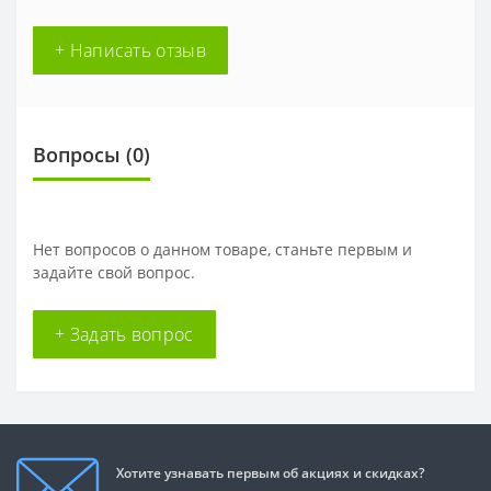
+ Написать отзыв
Вопросы
(0)
Нет вопросов о данном товаре, станьте первым и
задайте свой вопрос.
+ Задать вопрос
Хотите узнавать первым об акциях и скидках?