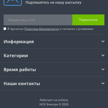
Подпишитесь на нашу рассылку
Подписаться
Я прочитал
Политика безопасности
и согласен с условиями
Информация
Категории
Время работы
Наши контакты
Работает на
ocStore
НСК-Электро © 2026