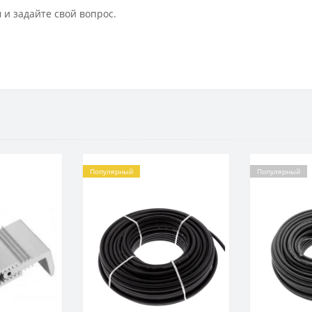
 и задайте свой вопрос.
Популярный
Популярный