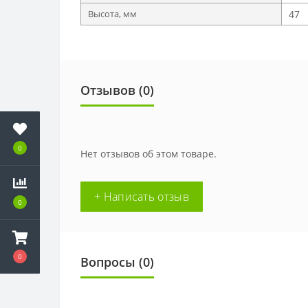
Высота, мм
47
Отзывов (0)
0
Нет отзывов об этом товаре.
+ Написать отзыв
0
0
Вопросы
(0)