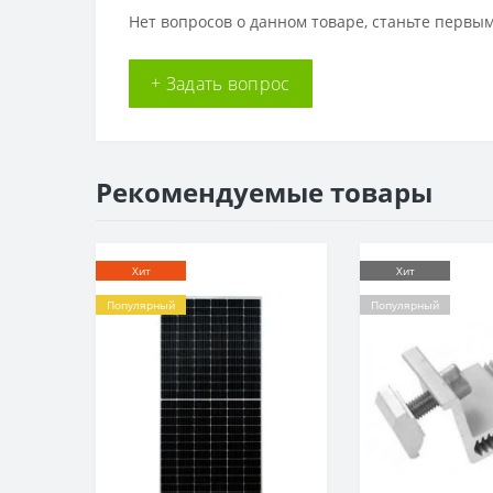
Нет вопросов о данном товаре, станьте первым
+ Задать вопрос
Рекомендуемые товары
Хит
Хит
Популярный
Популярный