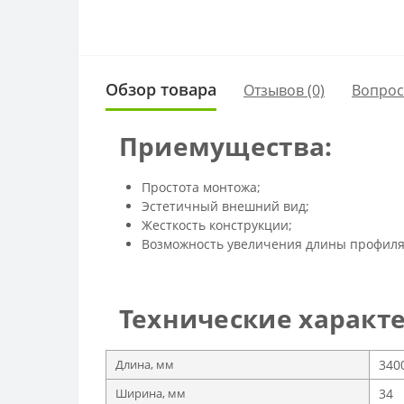
Обзор товара
Отзывов (0)
Вопро
Приемущества:
Простота монтожа;
Эстетичный внешний вид;
Жесткость конструкции;
Возможность увеличения длины профиля
Технические характе
Длина, мм
340
Ширина, мм
34