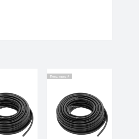
Популярный