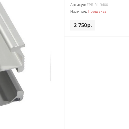
Артикул:
EPR-R1-3400
Наличие:
Предзаказ
2 750р.