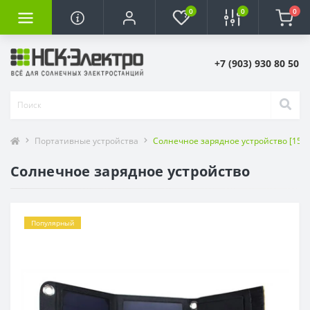
0
0
0
+7 (903) 930 80 50
Портативные устройства
Солнечное зарядное устройство [15Вт
Солнечное зарядное устройство
Популярный