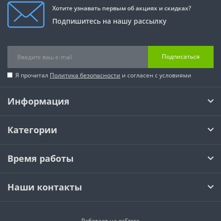
Хотите узнавать первым об акциях и скидках?
Подпишитесь на нашу рассылку
Подписаться
Я прочитал
Политика безопасности
и согласен с условиями
Информация
Категории
Время работы
Наши контакты
Работает на
ocStore