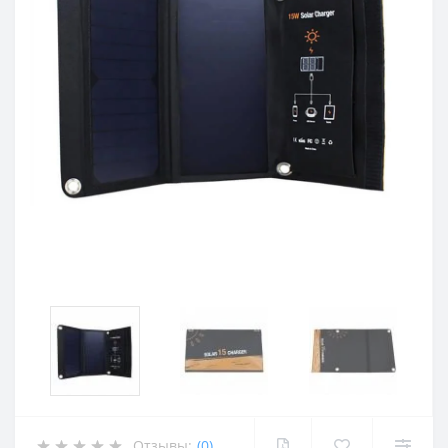
Отзывы:
(0)