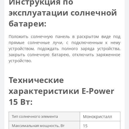
Инструкция по
эксплуатации солнечной
батареи:
Положить солнечную панель в раскрытом виде под
прямые солнечные лучи, с подключенным к нему
устройством, подождать полного заряда устройства,
закрыть солнечную батарею, отключить заряженное
устройство.
Технические
характеристики E-Power
15 Вт:
Тип солнечного элемента
Монокристалл
Максимальная мощность, Вт
15