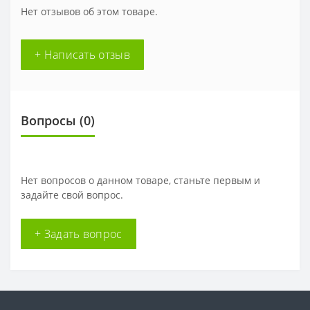
Нет отзывов об этом товаре.
+ Написать отзыв
Вопросы
(0)
Нет вопросов о данном товаре, станьте первым и
задайте свой вопрос.
+ Задать вопрос