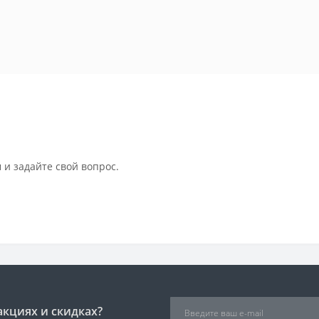
 и задайте свой вопрос.
акциях и скидках?