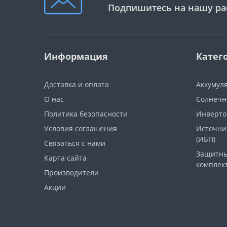
Подпишитесь на нашу ра
Информация
Катег
Доставка и оплата
Аккумул
О нас
Солнечн
Политика безопасности
Инверт
Условия соглашения
Источни
(ИБП)
Связаться с нами
Защитны
Карта сайта
комплек
Производители
Акции