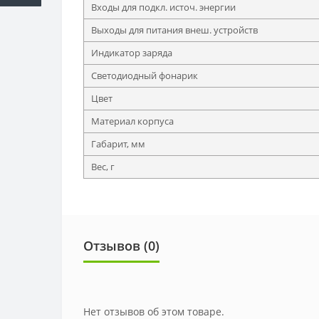
Входы для подкл. источ. энергии
Выходы для питания внеш. устройств
Индикатор заряда
Светодиодный фонарик
Цвет
Материал корпуса
Габарит, мм
Вес, г
Отзывов (0)
Нет отзывов об этом товаре.