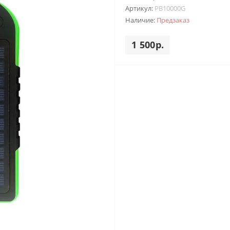
Артикул:
PB10000G
Наличие:
Предзаказ
1 500р.