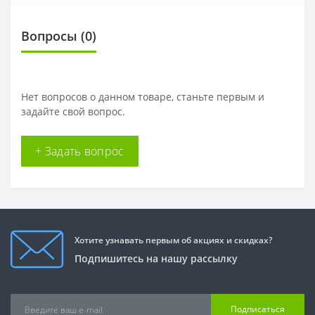
Вопросы
(0)
Нет вопросов о данном товаре, станьте первым и
задайте свой вопрос.
+ Задать вопрос
Хотите узнавать первым об акциях и скидках?
Подпишитесь на нашу рассылку
Подписаться