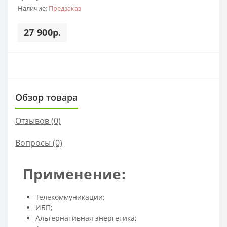
Наличие:
Предзаказ
27 900р.
Обзор товара
Отзывов (0)
Вопросы
(0)
Применение:
Телекоммуникации;
ИБП;
Альтернативная энергетика;