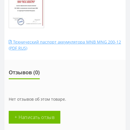
Технический паспорт аккумулятора MNB MNG 200-12
(PDF RUS)
Отзывов (0)
Нет отзывов об этом товаре.
+ Написать отзыв