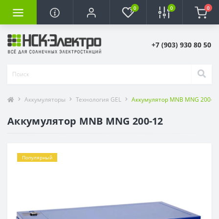
0
0
0
+7 (903) 930 80 50
Аккумуляторы
Технология GEL
Аккумулятор MNB MNG 200-12 
Аккумулятор MNB MNG 200-12
Популярный