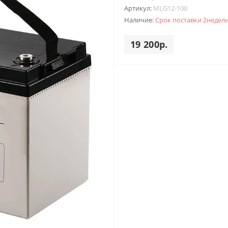
Артикул:
MLG12-100
Наличие:
Срок поставки 2недел
19 200р.