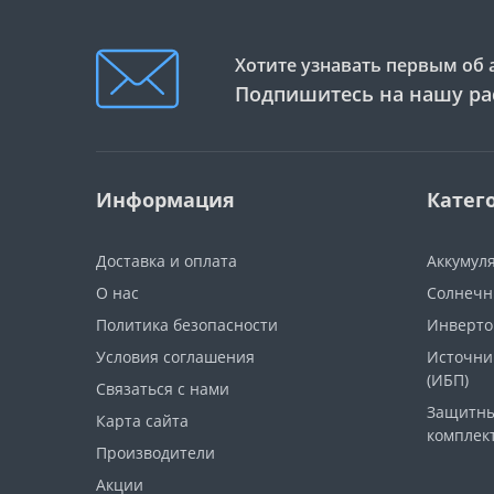
Хотите узнавать первым об 
Подпишитесь на нашу ра
Информация
Катег
Доставка и оплата
Аккумул
О нас
Солнечн
Политика безопасности
Инверт
Условия соглашения
Источни
(ИБП)
Связаться с нами
Защитны
Карта сайта
комплек
Производители
Акции