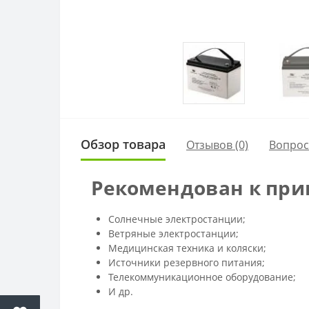
Обзор товара
Отзывов (0)
Вопро
Рекомендован к при
Солнечные электростанции;
Ветряные электростанции;
Медицинская техника и коляски;
Источники резервного питания;
Телекоммуникационное оборудование;
И др.