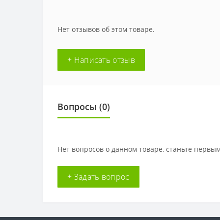
Нет отзывов об этом товаре.
+ Написать отзыв
Вопросы
(0)
Нет вопросов о данном товаре, станьте первым
+ Задать вопрос