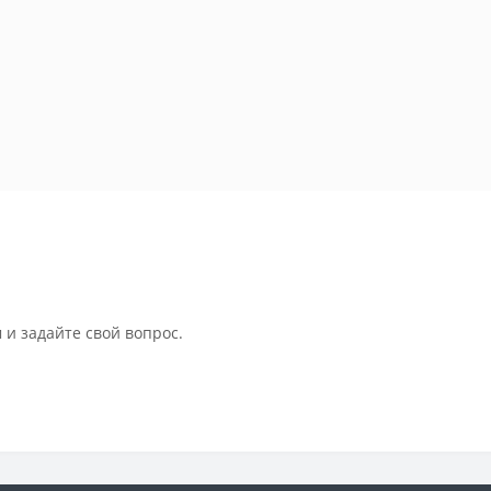
 и задайте свой вопрос.