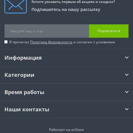
Хотите узнавать первым об акциях и скидках?
Подпишитесь на нашу рассылку
Подписаться
Я прочитал
Политика безопасности
и согласен с условиями
Информация
Категории
Время работы
Наши контакты
Работает на
ocStore