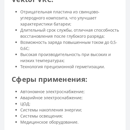
Отрицательная пластина из свинцово-
углеродного композита, что улучшает
характеристики батареи;
Длительный срок службы, отличная способность
восстановления после глубокого разряда;
Возможность заряда повышенным током до 0,5-
0,6С;
Высокая производительность при высоких и
низких температурах;
Технология прецизионной герметизации.
Сферы применения:
Автономное электроснабжение;
Аварийное электроснабжение;
ЦОД;
Системы накопления энергии;
Системы освещения;
Медицинское оборудование.