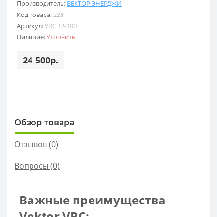
Производитель:
ВЕКТОР ЭНЕРДЖИ
Код Товара:
228
Артикул:
VRC 12-100
Наличие:
Уточнить
24 500р.
Обзор товара
Отзывов (0)
Вопросы
(0)
Важные преимущества
Vektor VRC: