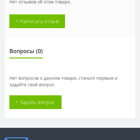
Нет отзывов об этом товаре.
+ Написать отзыв
Вопросы
(0)
Нет вопросов о данном товаре, станьте первым и
задайте свой вопрос.
+ Задать вопрос