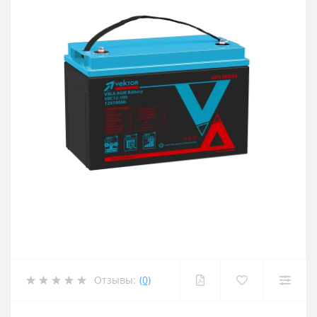
Отзывы:
(0)