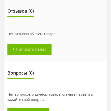
Отзывов (0)
Нет отзывов об этом товаре.
+ Написать отзыв
Вопросы
(0)
Нет вопросов о данном товаре, станьте первым и
задайте свой вопрос.