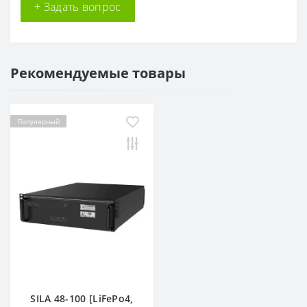
+ Задать вопрос
Рекомендуемые товары
Популярный
SILA 48-100 [LiFePo4,