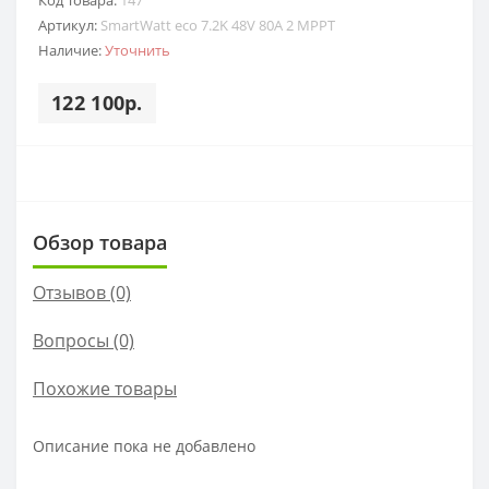
Артикул:
SmartWatt eco 7.2K 48V 80A 2 MPPT
Наличие:
Уточнить
122 100р.
Обзор товара
Отзывов (0)
Вопросы
(0)
Похожие товары
Описание пока не добавлено