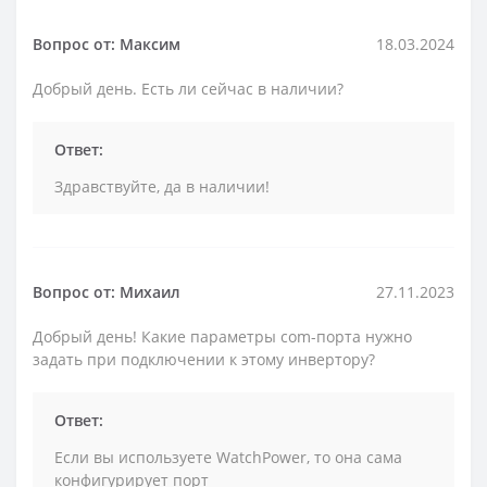
Вопрос от: Максим
18.03.2024
Добрый день. Есть ли сейчас в наличии?
Ответ:
Здравствуйте, да в наличии!
Вопрос от: Михаил
27.11.2023
Добрый день! Какие параметры com-порта нужно
задать при подключении к этому инвертору?
Ответ:
Если вы используете WatchPower, то она сама
конфигурирует порт