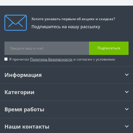
Хотите узнавать первым об акциях и скидках?
Подпишитесь на нашу рассылку
Подписаться
Я прочитал
Политика безопасности
и согласен с условиями
Информация
Категории
Время работы
Наши контакты