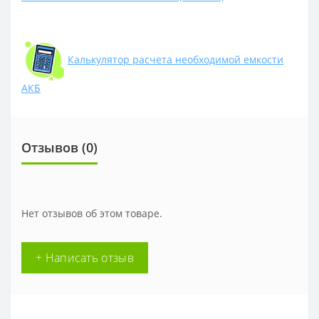
Калькулятор расчета необходимой емкости
АКБ
Отзывов (0)
Нет отзывов об этом товаре.
+ Написать отзыв