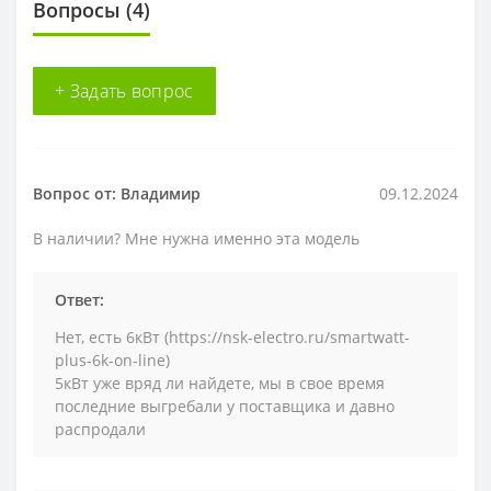
Вопросы
(4)
+ Задать вопрос
Вопрос от: Владимир
09.12.2024
В наличии? Мне нужна именно эта модель
Ответ:
Нет, есть 6кВт (https://nsk-electro.ru/smartwatt-
plus-6k-on-line)
5кВт уже вряд ли найдете, мы в свое время
последние выгребали у поставщика и давно
распродали