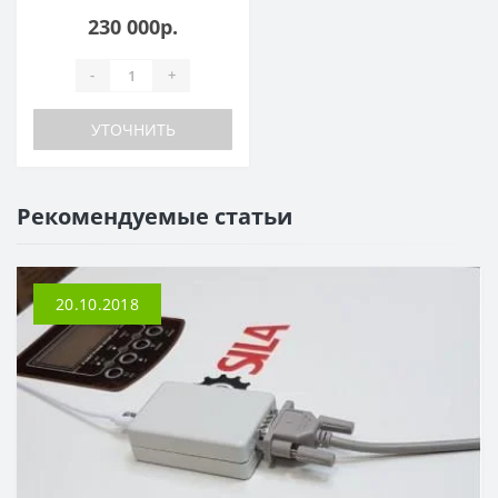
230 000р.
-
+
УТОЧНИТЬ
Рекомендуемые статьи
20.10.2018