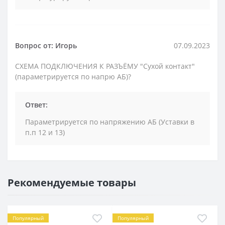
Вопрос от: Игорь
07.09.2023
СХЕМА ПОДКЛЮЧЕНИЯ К РАЗЪЁМУ "Сухой контакт"
(параметрируется по напрю АБ)?
Ответ:
Параметрируется по напряжению АБ (Уставки в
п.п 12 и 13)
Рекомендуемые товары
Популярный
Популярный