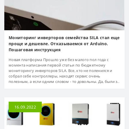
Мониторинг инверторов семейства SILA стал еще
проще и дешевле. Отказываемся от Arduino.
Пошаговая инструкция
Новая платформа Прошло уже без малого пол года с
момента написания первой статьи по бюджетному
мониторингу инверторов SILA. Все, кто не поленился и
собрал себе контроллеры, находят сервис очень
полезным, а если одним словом - то довольны. Да, были з..
16.09.2022