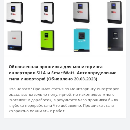
Обновленная прошивка для мониторинга
инверторов SILA и SmartWatt. Автоопределение
типа инвертора! (Обновлено 20.03.2023)
Что нового? Прошлая статья по мониторингу инверторов
оказалась довольно популярной, но накопилось много
"хотелок" и доработок, в результате чего прошивка была
глубоко переработана Что добавлено: Прошивка стала
корректно понимать и работ..