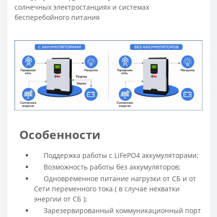
солнечных электростанциях и системах
бесперебойного питания
Особенности
Поддержка работы с LiFePO4 аккумуляторами;
Возможность работы без аккумуляторов;
Одновременное питание нагрузки от СБ и от
Сети переменного тока ( в случае нехватки
энергии от СБ );
Зарезервированный коммуникационный порт