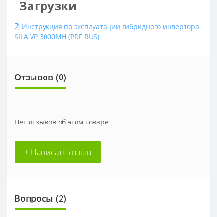
Загрузки
Инструкция по эксплуатации гибридного инвертора
SILA VP 3000MH (PDF RUS)
Отзывов (0)
Нет отзывов об этом товаре.
+ Написать отзыв
Вопросы
(2)