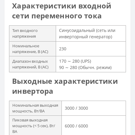
Характеристики входной
сети переменного тока
Синусоидальный (сеть или
Тип входного
напряжения
инверторный генератор)
Номинальное
230
напряжение, В (AC)
170 ∼ 280 (UPS)
Диапазон входных
напряжений, В (AC)
90 ∼ 280 (Обычн. режим)
Выходные характеристики
инвертора
Номинальная выходная
3000 / 3000
мощность, Вт/ВА
Пиковая выходная
мощность (< 5 сек), Вт/
6000 / 6000
ВА