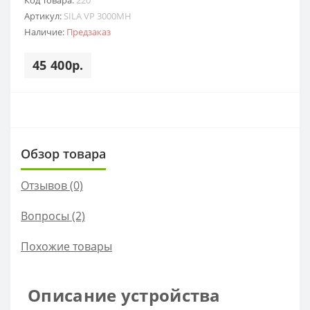
Артикул:
SILA VP 3000MH
Наличие:
Предзаказ
45 400р.
Обзор товара
Отзывов (0)
Вопросы
(2)
Похожие товары
Описание устройства