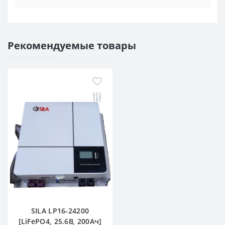
Рекомендуемые товары
SILA LP16-24200
[LiFePO4, 25.6В, 200Ач]