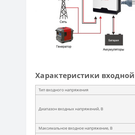
Характеристики входной 
Тип входного напряжения
Диапазон входных напряжений, В
Максимальное входное напряжение, В