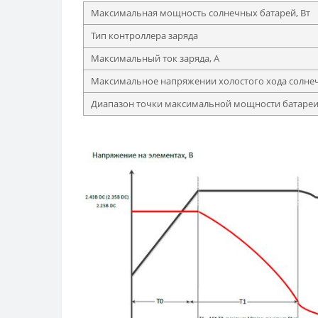
Максимальная мощность солнечных батарей, Вт
Тип контроллера заряда
Максимальный ток заряда, А
Максимальное напряжении холостого хода солнеч
Диапазон точки максимальной мощности батареи