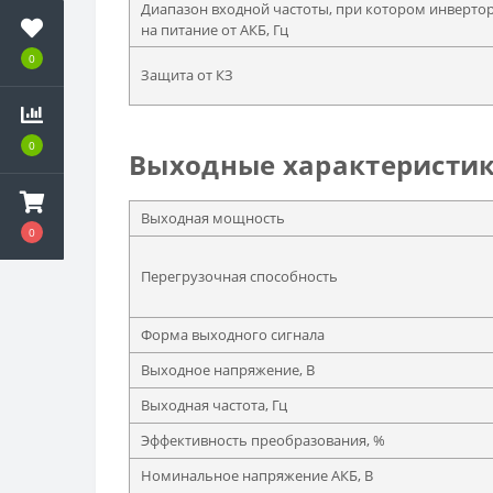
Диапазон входной частоты, при котором инвертор
на питание от АКБ, Гц
0
Защита от КЗ
0
Выходные характеристик
Выходная мощность
0
Перегрузочная способность
Форма выходного сигнала
Выходное напряжение, В
Выходная частота, Гц
Эффективность преобразования, %
Номинальное напряжение АКБ, В