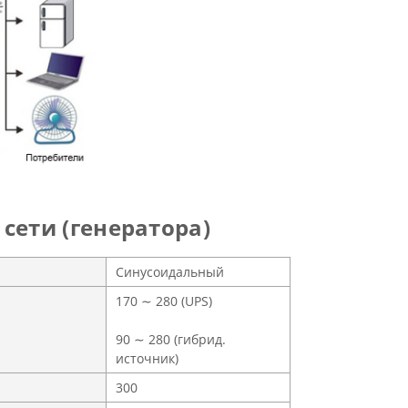
сети (генератора)
Синусоидальный
170 ∼ 280 (UPS)
90 ∼ 280 (гибрид.
источник)
300