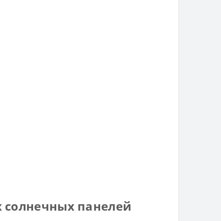
х солнечных панелей