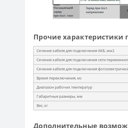
Прочие характеристики г
Сечение кабеля для подключения АКБ, мм2
Сечение кабеля для подключения сети переменног
Сечение кабеля для подключения фотоэлектричес
Время переключения, мс
Диапазон рабочих температур
Габаритные размеры, мм
Вес, кг
Дополнительные возможн