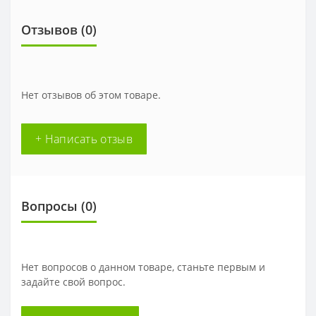
Отзывов (0)
Нет отзывов об этом товаре.
+ Написать отзыв
Вопросы
(0)
Нет вопросов о данном товаре, станьте первым и
задайте свой вопрос.