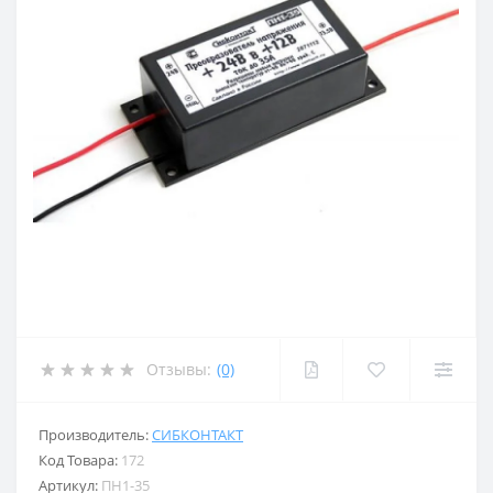
Отзывы:
(0)
Производитель:
СИБКОНТАКТ
Код Товара:
172
Артикул:
ПН1-35