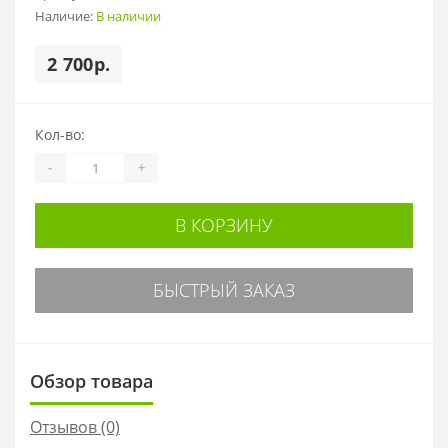
Наличие:
В наличии
2 700р.
Кол-во:
-
+
В КОРЗИНУ
БЫСТРЫЙ ЗАКАЗ
Обзор товара
Отзывов (0)