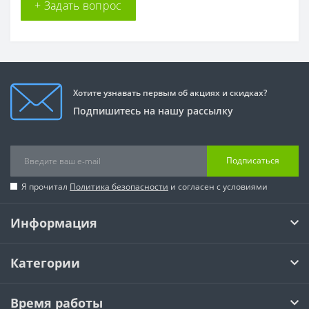
+ Задать вопрос
Хотите узнавать первым об акциях и скидках?
Подпишитесь на нашу рассылку
Подписаться
Я прочитал
Политика безопасности
и согласен с условиями
Информация
Категории
Время работы